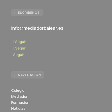
ESCRÍBENOS

info@mediadorbalear.es
Seguir
Seguir
Seguir
NAVEGACIÓN

Colegio
Mediador
Formación
Noticias