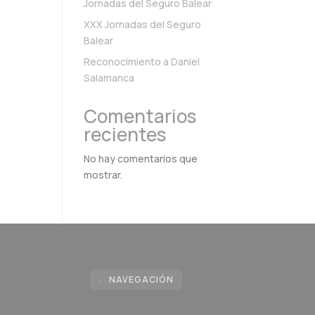
Jornadas del Seguro Balear
XXX Jornadas del Seguro
Balear
Reconocimiento a Daniel
Salamanca
Comentarios
recientes
No hay comentarios que
mostrar.
NAVEGACIÓN
