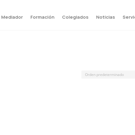
Mediador
Formación
Colegiados
Noticias
Servi