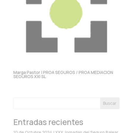
Marga Pastor | PROA SEGUROS / PROA MEDIACION
SEGUROS XXI SL
Buscar
Entradas recientes
10 de Octubre 2024 | XXX Jornadas del Seguro Balear