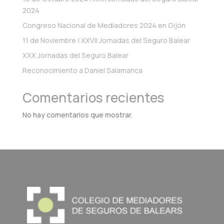
2024
Congreso Nacional de Mediadores 2024 en Gijón
11 de Noviembre | XXVII Jornadas del Seguro Balear
XXX Jornadas del Seguro Balear
Reconocimiento a Daniel Salamanca
Comentarios recientes
No hay comentarios que mostrar.