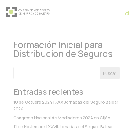
Formación Inicial para
Distribución de Seguros
Buscar
Entradas recientes
10 de Octubre 2024 | XXX Jornadas del Seguro Balear
2024
Congreso Nacional de Mediadores 2024 en Gijón
11 de Noviembre | XXVII Jornadas del Seguro Balear